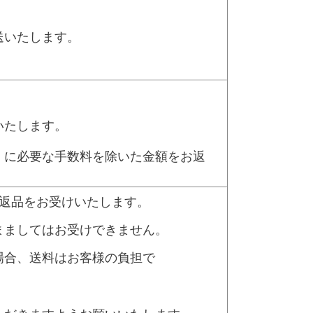
）
送いたします。
いたします。
に必要な手数料を除いた金額をお返
合返品をお受けいたします。
ましてはお受けできません。
合、送料はお客様の負担で