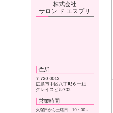
株式会社
サロン ド エスプリ
住所
〒730-0013
広島市中区八丁堀６ー11
グレイスビル702
営業時間
火曜日から土曜日 10：00～