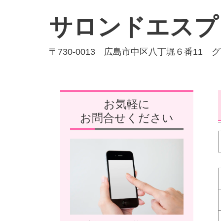
サロンドエスプ
〒730-0013 広島市中区八丁堀６番11 
お気軽に
お問合せください