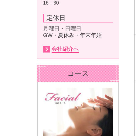
16：30
定休日
月曜日・日曜日
GW・夏休み・年末年始
会社紹介へ
コース