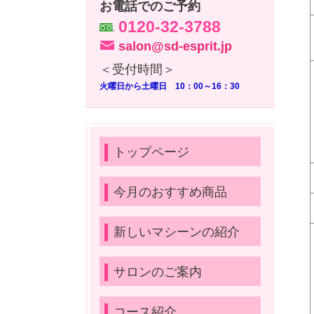
お電話でのご予約
0120-32-3788
salon@sd-esprit.jp
＜受付時間＞
火曜日から土曜日 10：00～16：30
トップページ
今月のおすすめ商品
新しいマシーンの紹介
サロンのご案内
コース紹介