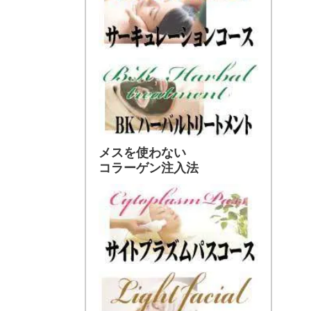
メスを使わない
コラーゲン注入法