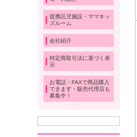
提携託児施設・ママキッ
ズルーム
会社紹介
特定商取引法に基づく表
示
お電話・FAXで商品購入
できます・販売代理店も
募集中！