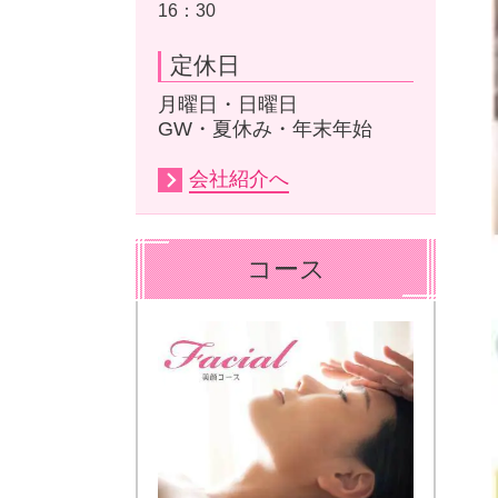
16：30
定休日
月曜日・日曜日
GW・夏休み・年末年始
会社紹介へ
コース