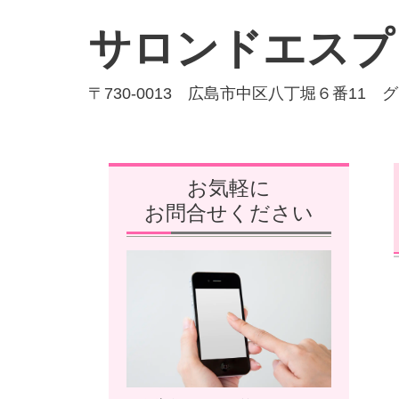
サロンドエスプ
〒730-0013 広島市中区八丁堀６番11 
お気軽に
お問合せください