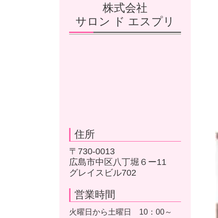
株式会社
サロン ド エスプリ
住所
〒730-0013
広島市中区八丁堀６ー11
グレイスビル702
営業時間
火曜日から土曜日 10：00～