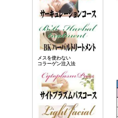
メスを使わない
コラーゲン注入法