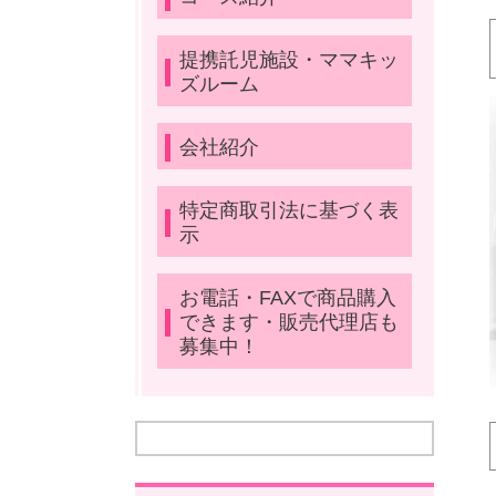
提携託児施設・ママキッ
ズルーム
会社紹介
特定商取引法に基づく表
示
お電話・FAXで商品購入
できます・販売代理店も
募集中！