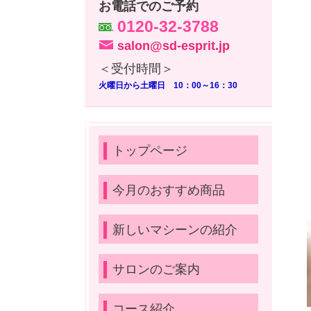
お電話でのご予約
0120-32-3788
salon@sd-esprit.jp
＜受付時間＞
火曜日から土曜日 10：00～16：30
トップページ
今月のおすすめ商品
新しいマシーンの紹介
サロンのご案内
コース紹介