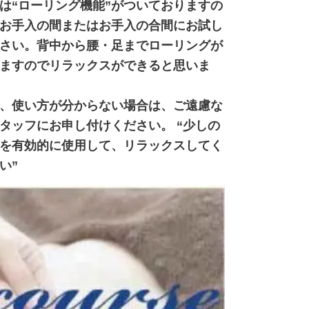
は“ローリング機能”がついておりますの
お手入の間またはお手入の合間にお試し
さい。背中から腰・足までローリングが
ますのでリラックスができると思いま
、使い方が分からない場合は、ご遠慮な
タッフにお申し付けください。
“少しの
を有効的に使用して、リラックスしてく
い”