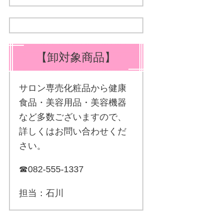
【卸対象商品】
サロン専売化粧品から健康
食品・美容用品・美容機器
など多数ございますので、
詳しくはお問い合わせくだ
さい。
☎082-555-1337
担当：石川