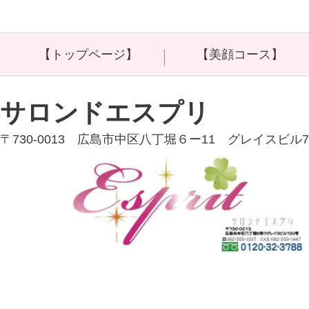
【トップページ】
【美顔コース】
サロンドエスプリ
〒730-0013 広島市中区八丁堀６ー11 グレイスビル7