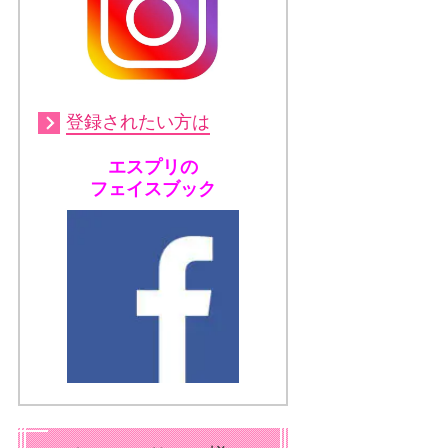
登録されたい方は
エスプリの
フェイスブック