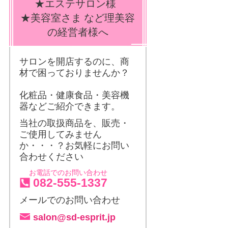
★エステサロン様
★美容室さま など理美容
の経営者様へ
サロンを開店するのに、商
材で困っておりませんか？
化粧品・健康食品・美容機
器などご紹介できます。
当社の取扱商品を、販売・
ご使用してみません
か・・・？お気軽にお問い
合わせください
お電話でのお問い合わせ
082-555-1337
メールでのお問い合わせ
salon@sd-esprit.jp