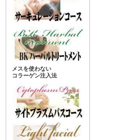
メスを使わない
コラーゲン注入法