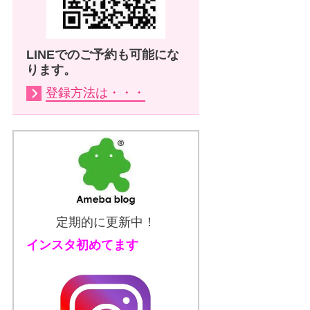
LINEでのご予約も可能にな
ります。
登録方法は・・・
定期的に更新中！
インスタ初めてます